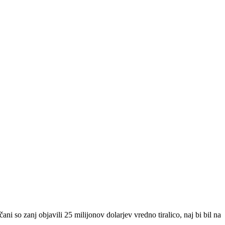
 so zanj objavili 25 milijonov dolarjev vredno tiralico, naj bi bil na