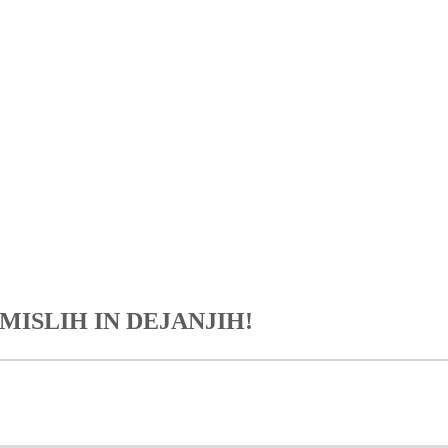
 MISLIH IN DEJANJIH!