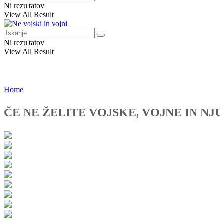
Ni rezultatov
View All Result
Ni rezultatov
View All Result
Home
ČE NE ŽELITE VOJSKE, VOJNE IN NJ