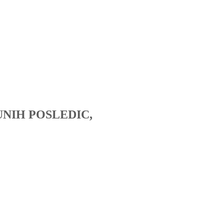
UNIH POSLEDIC,