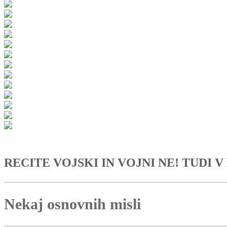
RECITE VOJSKI IN VOJNI NE! TUDI V
Nekaj osnovnih misli