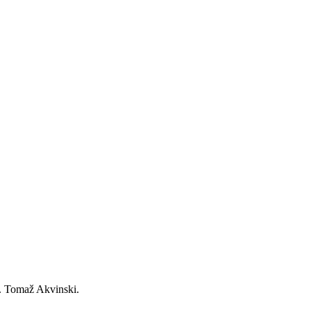
sv. Tomaž Akvinski.